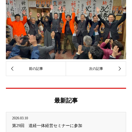
最新記事
2026.03.10
第29回 道経一体経営セミナーに参加