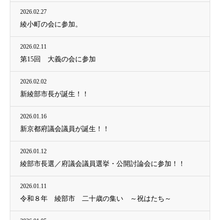
2026.02.27
綾小町の会に参加。
2026.02.11
第15回 大義の会に参加
2026.02.02
新綾部市長が誕生！！
2026.01.16
新京都府議会議員が誕生！！
2026.01.12
綾部市長選／府議会議員選挙・公開討論会に参加！！
2026.01.11
令和８年 綾部市 二十歳の集い ～祝はたち～