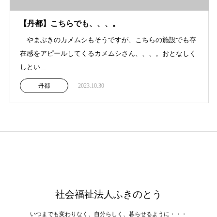
【丹都】こちらでも、、、。
やまぶきのカメムシもそうですが、こちらの施設でも存
在感をアピールしてくるカメムシさん、、、。おとなしく
しとい...
丹都
2023.10.30
社会福祉法人ふきのとう
いつまでも変わりなく、自分らしく、暮らせるように・・・