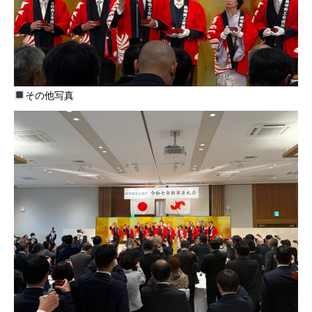
その他写真