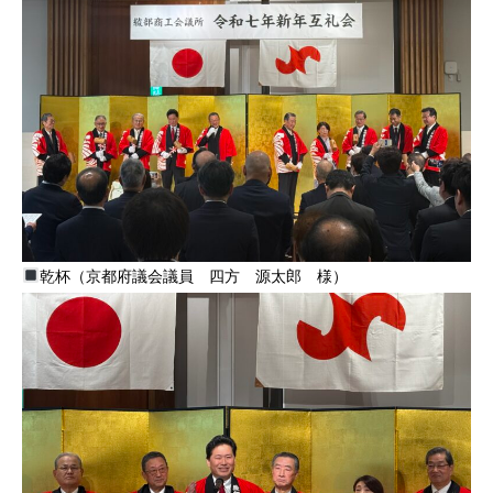
乾杯（京都府議会議員 四方 源太郎 様）