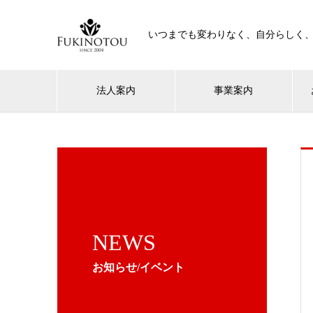
いつまでも変わりなく、自分らしく
法人案内
事業案内
NEWS
お知らせ/イベント