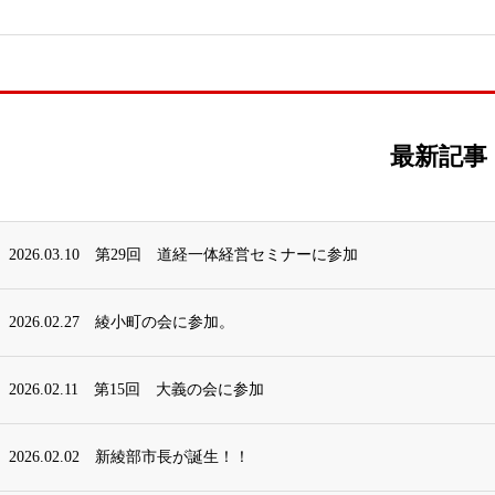
最新記事
2026.03.10
第29回 道経一体経営セミナーに参加
2026.02.27
綾小町の会に参加。
2026.02.11
第15回 大義の会に参加
2026.02.02
新綾部市長が誕生！！