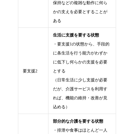
保持などの複雑な動作に何ら
かの支えを必要とすることが
ある
生活に支援を要する状態
・要支援1の状態から、手段的
に条生活を行う能力がわずか
に低下し何らかの支援を必要
要支援2
とする
（日常生活に少し支援が必要
だが、介護サービスを利用す
れば、機能の維持・改善が見
込める）
部分的な介護を要する状態
・排泄や食事はほとんど一人