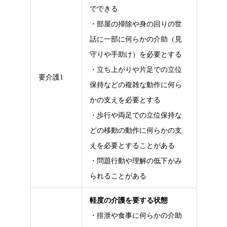
でできる
・部屋の掃除や身の回りの世
話に一部に何らかの介助（見
守りや手助け）を必要とする
・立ち上がりや片足での立位
要介護1
保持などの複雑な動作に何ら
かの支えを必要とする
・歩行や両足での立位保持な
どの移動の動作に何らかの支
えを必要とすることがある
・問題行動や理解の低下がみ
られることがある
軽度の介護を要する状態
・排泄や食事に何らかの介助