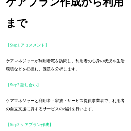
ケアプラン作成から利用
まで
【Step1.アセスメント】
ケアマネジャーが利用者宅を訪問し、利用者の心身の状況や生活
環境などを把握し、課題を分析します。
【Step2.話し合い】
ケアマネジャーと利用者・家族・サービス提供事業者で、利用者
の自立支援に資するサービスの検討を行います。
【Step3.ケアプラン作成】