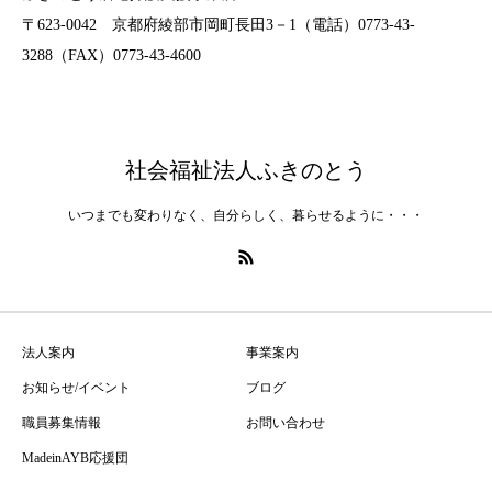
〒623-0042 京都府綾部市岡町長田3－1（電話）0773-43-
3288（FAX）0773-43-4600
社会福祉法人ふきのとう
いつまでも変わりなく、自分らしく、暮らせるように・・・
法人案内
事業案内
お知らせ/イベント
ブログ
職員募集情報
お問い合わせ
MadeinAYB応援団