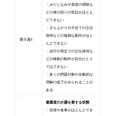
・みだしなみや居室の掃除な
どの身の回りの世話がほとん
どできない
・立ち上がりや片足での立位
保持などの複雑な動作がほと
要介護4
んどできない
・歩行や両足での立位保持な
どの移動の動作が自分ひとり
ではできない
・多くの問題行動や全般的な
理解の低下がみられることが
ある
最重度の介護を要する状態
・排泄や食事がほとんどでき