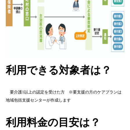
利用できる対象者は？
要介護1以上の認定を受けた方 ※要支援の方のケアプランは
地域包括支援センターが作成します
利用料金の目安は？