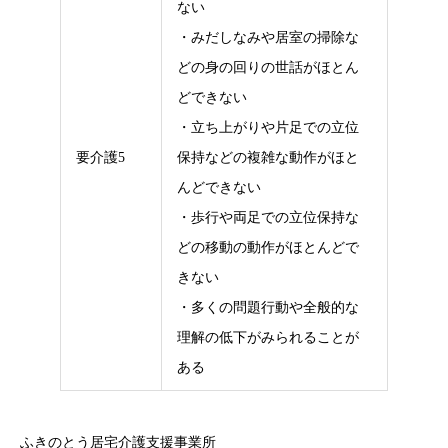
ない
・みだしなみや居室の掃除な
どの身の回りの世話がほとん
どできない
・立ち上がりや片足での立位
要介護5
保持などの複雑な動作がほと
んどできない
・歩行や両足での立位保持な
どの移動の動作がほとんどで
きない
・多くの問題行動や全般的な
理解の低下がみられることが
ある
ふきのとう居宅介護支援事業所