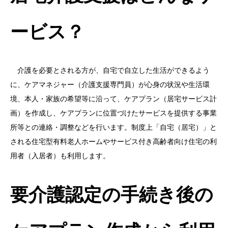
ービス？
介護を必要とされる方が、自宅で自立した生活ができるよう
に、ケアマネジャー（介護支援専門員）が心身の状況や生活環
境、本人・家族の希望等に沿って、ケアプラン（居宅サービス計
画）を作成し、ケアプランに位置づけたサービスを提供する事業
所等との連絡・調整などを行います。制度上「自宅（居宅）」と
される住宅型有料老人ホームやサービス付き高齢者向け住宅の利
用者（入居者）も利用します。
要介護認定の手続き後の