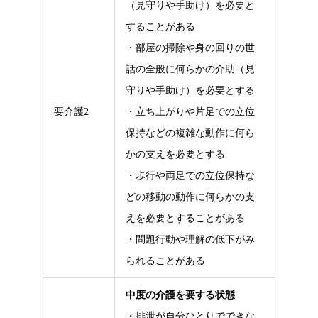
（見守りや手助け）を必要と
することがある
・部屋の掃除や身の回りの世
話の全般に何らかの介助（見
守りや手助け）を必要とする
要介護2
・立ち上がりや片足での立位
保持などの複雑な動作に何ら
かの支えを必要とする
・歩行や両足での立位保持な
どの移動の動作に何らかの支
えを必要とすることがある
・問題行動や理解の低下がみ
られることがある
中度の介護を要する状態
・排泄が自分ひとりでできな