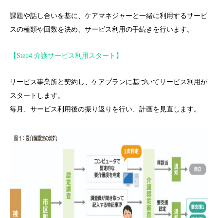
課題や話し合いを基に、ケアマネジャーと一緒に利用するサービ
スの種類や回数を決め、サービス利用の手続きを行います。
【Step4.介護サービス利用スタート】
サービス事業所と契約し、ケアプランに基づいてサービス利用が
スタートします。
毎月、サービス利用後の振り返りを行い、計画を見直します。