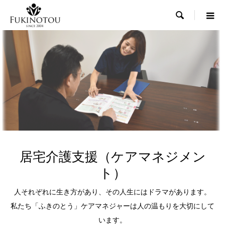

居宅介護支援（ケアマネジメン
ト）
人それぞれに生き方があり、その人生にはドラマがあります。
私たち「ふきのとう」ケアマネジャーは人の温もりを大切にして
います。