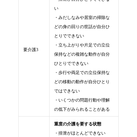
い
・みだしなみや居室の掃除な
どの身の回りの世話が自分ひ
とりでできない
・立ち上がりや片足での立位
要介護3
保持などの複雑な動作が自分
ひとりでできない
・歩行や両足での立位保持な
どの移動の動作が自分ひとり
ではできない
・いくつかの問題行動や理解
の低下がみられることがある
重度の介護を要する状態
・排泄がほとんどできない