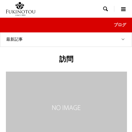

ブログ
最新記事
訪問