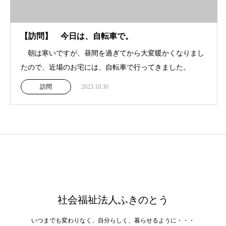
【訪問】 今日は、自転車で。
朝は寒いですが、昼間を過ぎてから大変暖かくなりまし
たので、近場のお宅には、自転車で行ってきました。
訪問
2023.10.30
社会福祉法人ふきのとう
いつまでも変わりなく、自分らしく、暮らせるように・・・