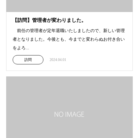
【訪問】管理者が変わりました。
前任の管理者が定年退職いたしましたので、新しい管理
者となりました。今後とも、今までと変わらぬお付き合い
をよろ...
訪問
2024.04.01